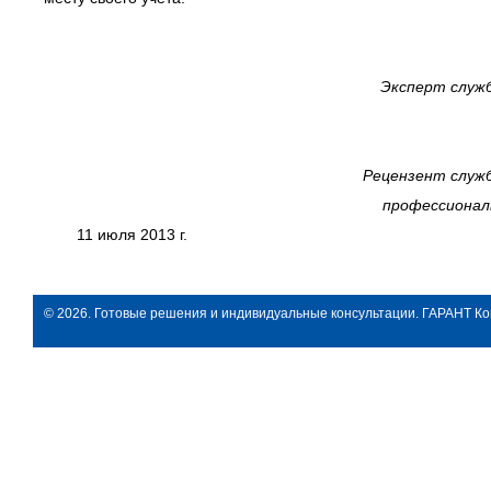
Эксперт служ
Рецензент служ
профессионал
11 июля 2013 г.
© 2026. Готовые решения и индивидуальные консультации. ГАРАНТ Ко