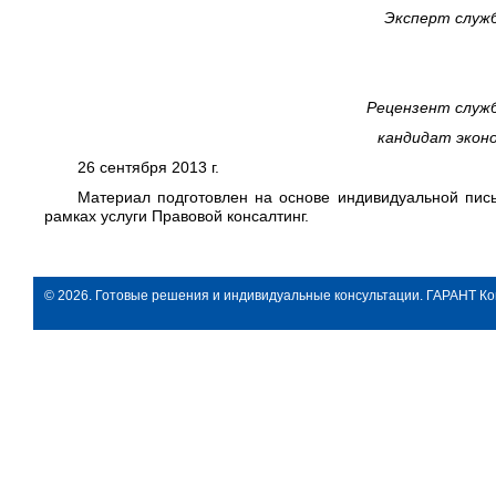
Эксперт служ
Рецензент служ
кандидат экон
26 сентября 2013 г.
Материал подготовлен на основе индивидуальной пись
рамках услуги Правовой консалтинг.
© 2026. Готовые решения и индивидуальные консультации. ГАРАНТ Ко