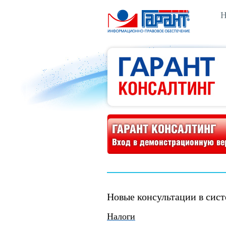
Н
Демонстрационная версия ГАРАНТ Консалтинг
Новые консультации в сис
Налоги