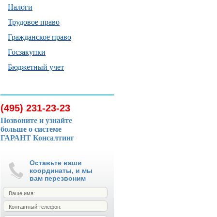
Налоги
Трудовое право
Гражданское право
Госзакупки
Бюджетный учет
(495) 231-23-23
Позвоните и узнайте
больше о системе
ГАРАНТ Консалтинг
Оставьте ваши
координаты, и мы
вам перезвоним
Ваше имя:
Контактный телефон: