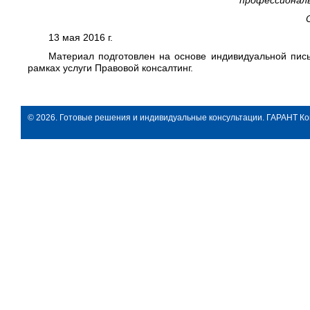
профессионал
13 мая 2016 г.
Материал подготовлен на основе индивидуальной пись
рамках услуги Правовой консалтинг.
© 2026. Готовые решения и индивидуальные консультации. ГАРАНТ Ко