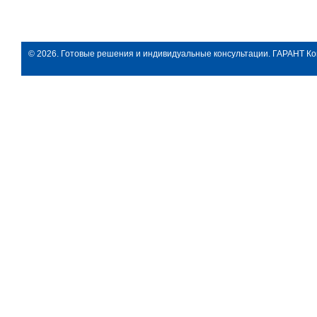
© 2026. Готовые решения и индивидуальные консультации. ГАРАНТ Ко