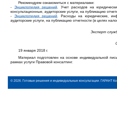
Рекомендуем ознакомиться с материалами:
-
Энциклопедия решений
. Учет расходов на юридическ
консультационные, аудиторские услуги, на публикацию отчет
-
Энциклопедия решений
. Расходы на юридические, ин
аудиторские услуги, на публикацию отчетности (в целях нал
Эксперт служ
19 января 2018 г.
Материал подготовлен на основе индивидуальной пись
рамках услуги Правовой консалтинг.
© 2026. Готовые решения и индивидуальные консультации. ГАРАНТ Ко