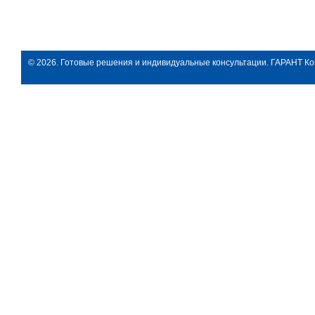
© 2026. Готовые решения и индивидуальные консультации. ГАРАНТ Ко