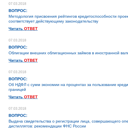
07.03.2018
ВОПРОС:
Методология присвоения рейтингов кредитоспособности прое
соответствует действующему законодательству
Читать
ОТВЕТ
07.03.2018
ВОПРОС:
Облигации внешних облигационных займов в иностранной ва
Читать
ОТВЕТ
07.03.2018
ВОПРОС:
Об НДФЛ с сумм экономии на процентах за пользование креди
границей
Читать
ОТВЕТ
07.03.2018
ВОПРОС:
Выдача свидетельства о регистрации лица, совершающего оп
дистиллятов: рекомендации ФНС России