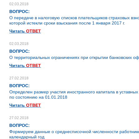
02.03.2018
ВОПРОС:
О передаче в налоговую списков плательщиков страховых взн
которой истекли сроки взыскания после 1 января 2017 г.
Читать
ОТВЕТ
02.03.2018
ВОПРОС:
О территориальных ограничениях при открытии банковских о
Читать
ОТВЕТ
27.02.2018
ВОПРОС:
Определен размер участия иностранного капитала в уставных
по состоянию на 01.01.2018
Читать
ОТВЕТ
27.02.2018
ВОПРОС:
Формируем данные о среднесписочной численности работник
календарный год