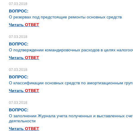
07.03.2018
ВОПРОС:
О резервах под предстоящие ремонты основных средств
Читать
ОТВЕТ
07.03.2018
ВОПРОС:
О подтверждении командировочных расходов в целях налого
Читать
ОТВЕТ
07.03.2018
ВОПРОС:
О классификации основных средств по амортизационным гру
Читать
ОТВЕТ
07.03.2018
ВОПРОС:
О заполнении Журнала учета полученных и выставленных счет
деятельности
Читать
ОТВЕТ